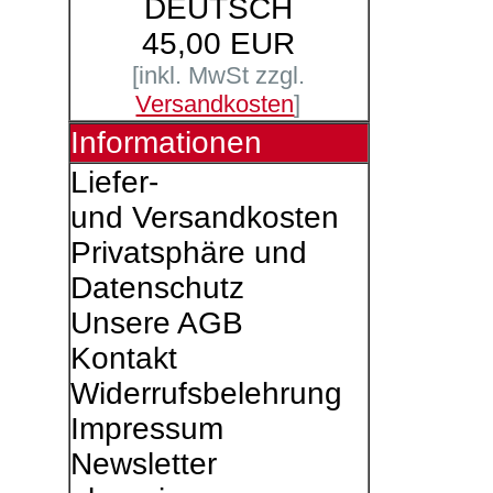
DEUTSCH
45,00 EUR
[inkl. MwSt zzgl.
Versandkosten
]
Informationen
Liefer-
und Versandkosten
Privatsphäre und
Datenschutz
Unsere AGB
Kontakt
Widerrufsbelehrung
Impressum
Newsletter