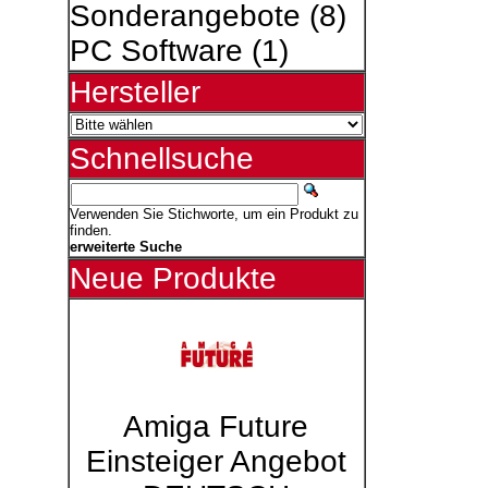
Sonderangebote
(8)
PC Software
(1)
Hersteller
Schnellsuche
Verwenden Sie Stichworte, um ein Produkt zu
finden.
erweiterte Suche
Neue Produkte
Amiga Future
Einsteiger Angebot