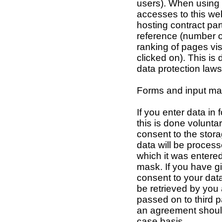
users). When using 
accesses to this web
hosting contract par
reference (number 
ranking of pages vis
clicked on). This is
data protection laws
Forms and input ma
If you enter data i
this is done volunta
consent to the stora
data will be process
which it was entered
mask. If you have gi
consent to your data,
be retrieved by you 
passed on to third pa
an agreement shoul
case basis.