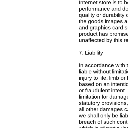
Internet store is to
performance and doe
quality or durability
the goods images a
and graphics card se
product has promise
unaffected by this r
7. Liability
In accordance with t
liable without limit
injury to life, limb 
based on an intentio
or fraudulent intent.
limitation for damag
statutory provisions,
all other damages c
we shall only be liab
breach of such contr