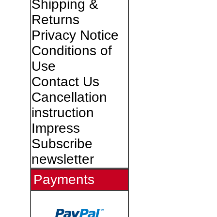
Shipping &
Returns
Privacy Notice
Conditions of
Use
Contact Us
Cancellation
instruction
Impress
Subscribe
newsletter
Payments