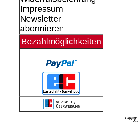
Impressum
Newsletter
abonnieren
Bezahlmöglichkeiten
Copyrigh
Po