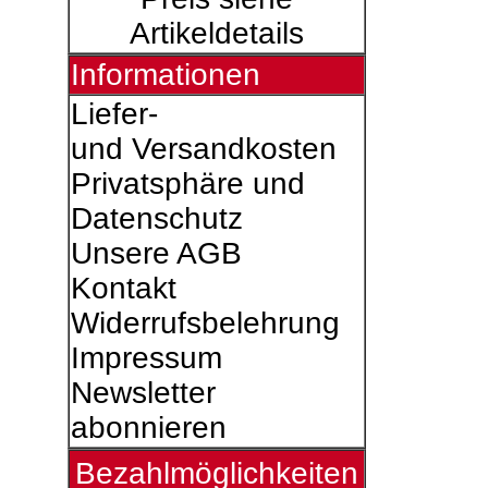
Artikeldetails
Informationen
Liefer-
und Versandkosten
Privatsphäre und
Datenschutz
Unsere AGB
Kontakt
Widerrufsbelehrung
Impressum
Newsletter
abonnieren
Bezahlmöglichkeiten