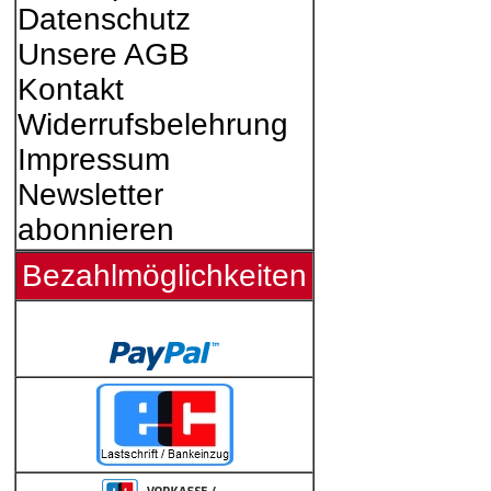
Datenschutz
Unsere AGB
Kontakt
Widerrufsbelehrung
Impressum
Newsletter
abonnieren
Bezahlmöglichkeiten