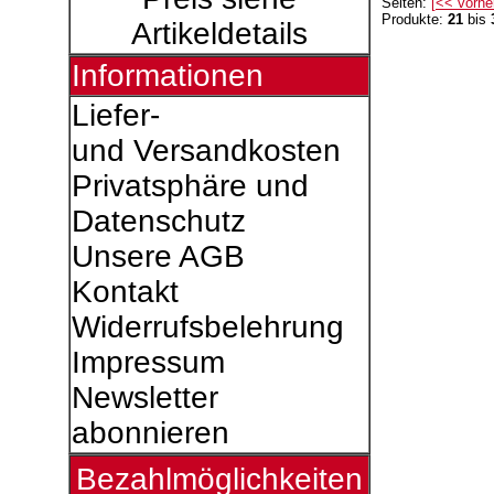
Seiten:
[<< vorhe
Produkte:
21
bis
Artikeldetails
Informationen
Liefer-
und Versandkosten
Privatsphäre und
Datenschutz
Unsere AGB
Kontakt
Widerrufsbelehrung
Impressum
Newsletter
abonnieren
Bezahlmöglichkeiten