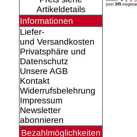
(von
345
insgesa
Artikeldetails
Informationen
Liefer-
und Versandkosten
Privatsphäre und
Datenschutz
Unsere AGB
Kontakt
Widerrufsbelehrung
Impressum
Newsletter
abonnieren
Bezahlmöglichkeiten