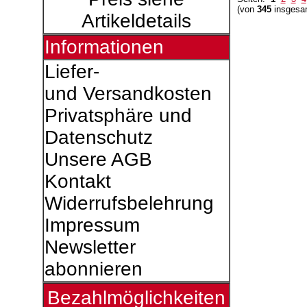
(von
345
insgesa
Artikeldetails
Informationen
Liefer-
und Versandkosten
Privatsphäre und
Datenschutz
Unsere AGB
Kontakt
Widerrufsbelehrung
Impressum
Newsletter
abonnieren
Bezahlmöglichkeiten