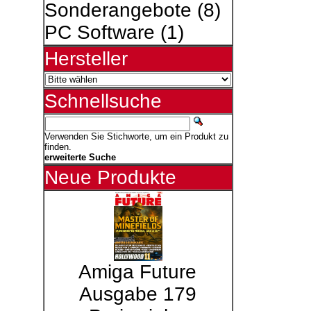
Sonderangebote
(8)
PC Software
(1)
Hersteller
Schnellsuche
Verwenden Sie Stichworte, um ein Produkt zu
finden.
erweiterte Suche
Neue Produkte
Amiga Future
Ausgabe 179