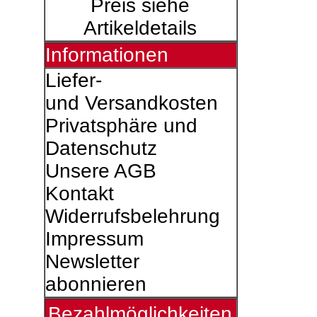
Preis siehe
Artikeldetails
Informationen
Liefer-
und Versandkosten
Privatsphäre und
Datenschutz
Unsere AGB
Kontakt
Widerrufsbelehrung
Impressum
Newsletter
abonnieren
Bezahlmöglichkeiten