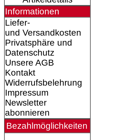
Informationen
Liefer-
und Versandkosten
Privatsphäre und
Datenschutz
Unsere AGB
Kontakt
Widerrufsbelehrung
Impressum
Newsletter
abonnieren
Bezahlmöglichkeiten