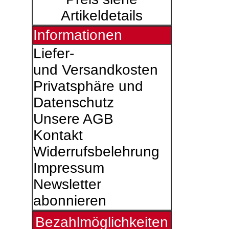
Artikeldetails
Informationen
Liefer-
und Versandkosten
Privatsphäre und
Datenschutz
Unsere AGB
Kontakt
Widerrufsbelehrung
Impressum
Newsletter
abonnieren
Bezahlmöglichkeiten