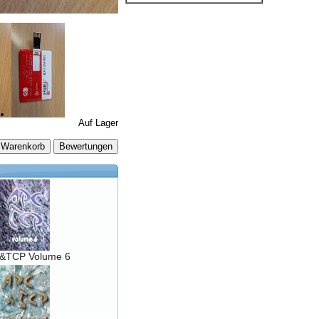
Auf Lager
 Warenkorb
&TCP Volume 6