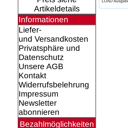
LOAD Ausgab
Artikeldetails
Informationen
Liefer-
und Versandkosten
Privatsphäre und
Datenschutz
Unsere AGB
Kontakt
Widerrufsbelehrung
Impressum
Newsletter
abonnieren
Bezahlmöglichkeiten