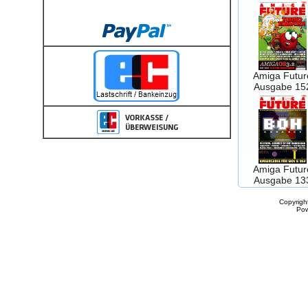
Amiga Futur
Ausgabe 15
Amiga Futur
Ausgabe 13
Copyrigh
Po