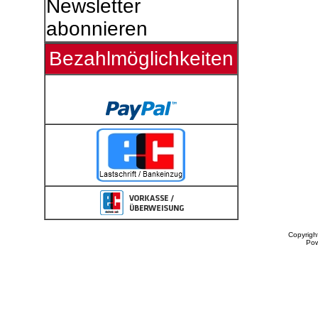
Newsletter
abonnieren
Bezahlmöglichkeiten
Copyrigh
Po