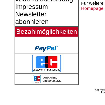
Für weitere
Impressum
Homepage
Newsletter
abonnieren
Bezahlmöglichkeiten
Copyrigh
Po