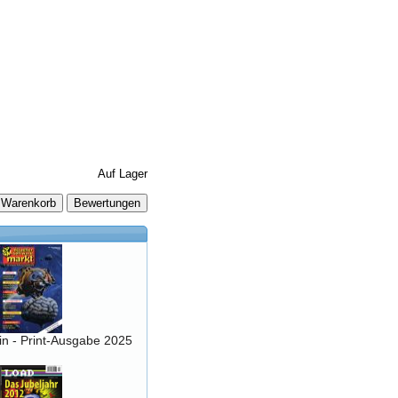
Auf Lager
 Warenkorb
 - Print-Ausgabe 2025