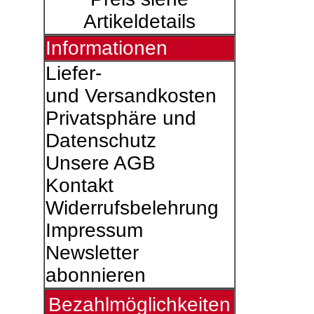
Artikeldetails
Informationen
Liefer-
und Versandkosten
Privatsphäre und
Datenschutz
Unsere AGB
Kontakt
Widerrufsbelehrung
Impressum
Newsletter
abonnieren
Bezahlmöglichkeiten