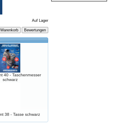
Auf Lager
 Warenkorb
t 40 - Taschenmesser
schwarz
nt 38 - Tasse schwarz