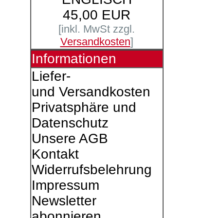
45,00 EUR
[inkl. MwSt zzgl.
Versandkosten
]
Informationen
Liefer-
und Versandkosten
Privatsphäre und
Datenschutz
Unsere AGB
Kontakt
Widerrufsbelehrung
Impressum
Newsletter
abonnieren