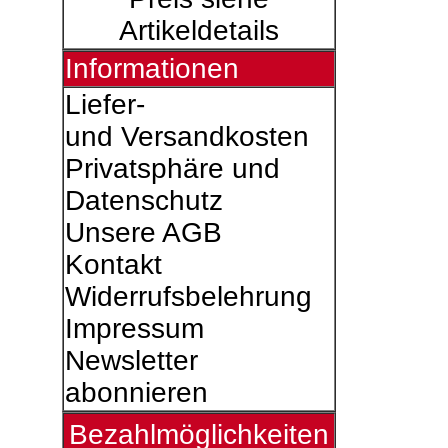
Artikeldetails
Informationen
Liefer-
und Versandkosten
Privatsphäre und
Datenschutz
Unsere AGB
Kontakt
Widerrufsbelehrung
Impressum
Newsletter
abonnieren
Bezahlmöglichkeiten