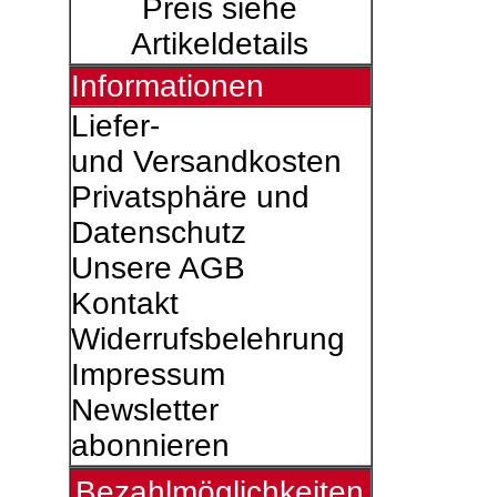
Preis siehe
Artikeldetails
Informationen
Liefer-
und Versandkosten
Privatsphäre und
Datenschutz
Unsere AGB
Kontakt
Widerrufsbelehrung
Impressum
Newsletter
abonnieren
Bezahlmöglichkeiten