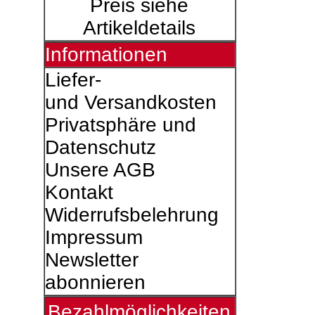
Preis siehe
Artikeldetails
Informationen
Liefer-
und Versandkosten
Privatsphäre und
Datenschutz
Unsere AGB
Kontakt
Widerrufsbelehrung
Impressum
Newsletter
abonnieren
Bezahlmöglichkeiten