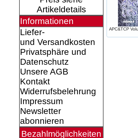
Artikeldetails
Informationen
APC&TCP Vol
Liefer-
und Versandkosten
Privatsphäre und
Datenschutz
Unsere AGB
Kontakt
Widerrufsbelehrung
Impressum
Newsletter
abonnieren
Bezahlmöglichkeiten