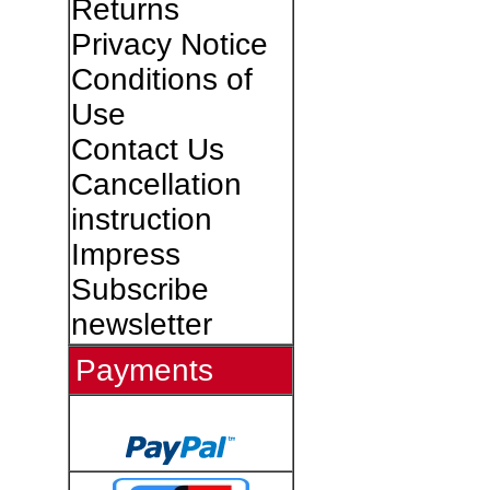
Returns
Privacy Notice
Conditions of
Use
Contact Us
Cancellation
instruction
Impress
Subscribe
newsletter
Payments