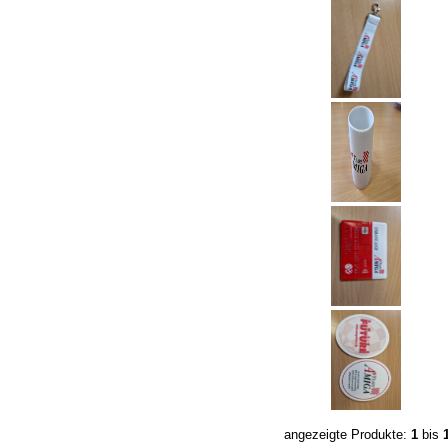
angezeigte Produkte:
1
bis