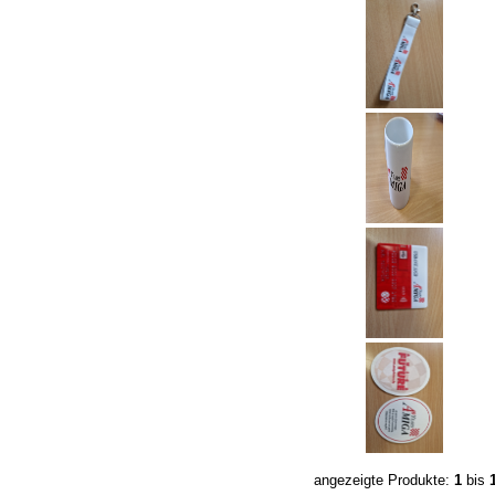
angezeigte Produkte:
1
bis