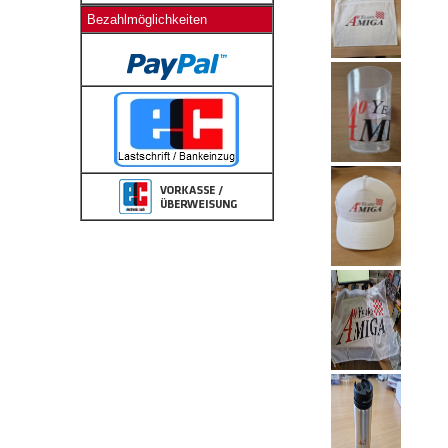
Bezahlmöglichkeiten