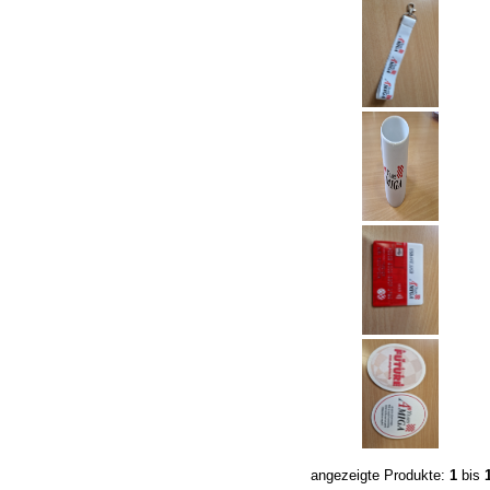
angezeigte Produkte:
1
bis