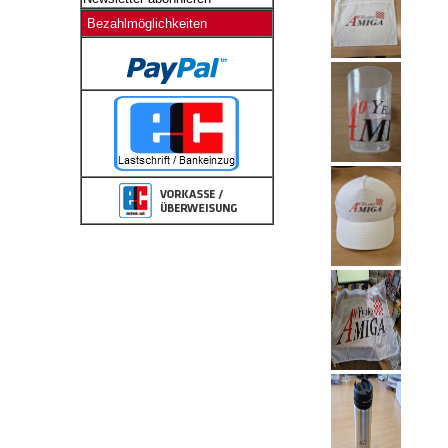
Bezahlmöglichkeiten