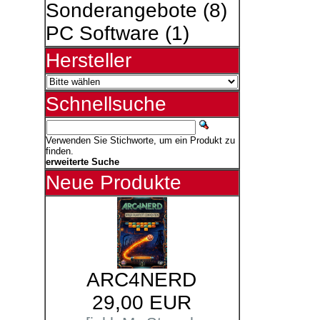
Sonderangebote
(8)
PC Software
(1)
Hersteller
Schnellsuche
Verwenden Sie Stichworte, um ein Produkt zu
finden.
erweiterte Suche
Neue Produkte
ARC4NERD
29,00 EUR