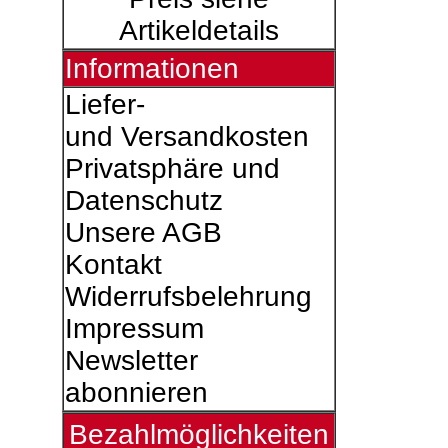
Artikeldetails
Informationen
Liefer-
und Versandkosten
Privatsphäre und
Datenschutz
Unsere AGB
Kontakt
Widerrufsbelehrung
Impressum
Newsletter
abonnieren
Bezahlmöglichkeiten