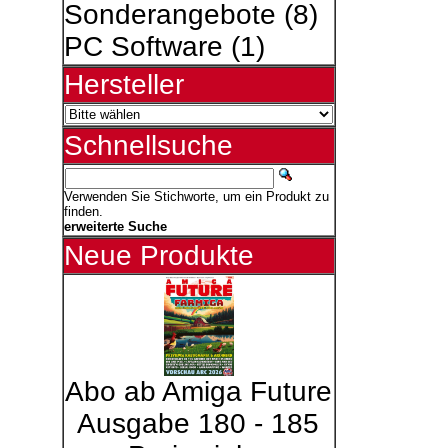
Sonderangebote
(8)
PC Software
(1)
Hersteller
Schnellsuche
Verwenden Sie Stichworte, um ein Produkt zu
finden.
erweiterte Suche
Neue Produkte
Abo ab Amiga Future
Ausgabe 180 - 185