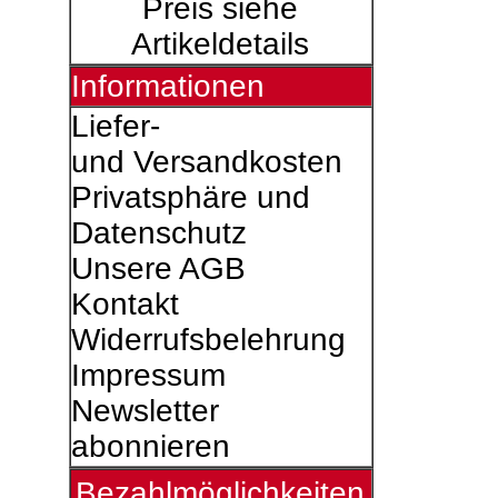
Preis siehe
Artikeldetails
Informationen
Liefer-
und Versandkosten
Privatsphäre und
Datenschutz
Unsere AGB
Kontakt
Widerrufsbelehrung
Impressum
Newsletter
abonnieren
Bezahlmöglichkeiten