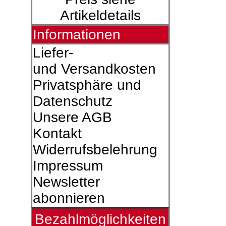
Artikeldetails
Informationen
Liefer-
und Versandkosten
Privatsphäre und
Datenschutz
Unsere AGB
Kontakt
Widerrufsbelehrung
Impressum
Newsletter
abonnieren
Bezahlmöglichkeiten