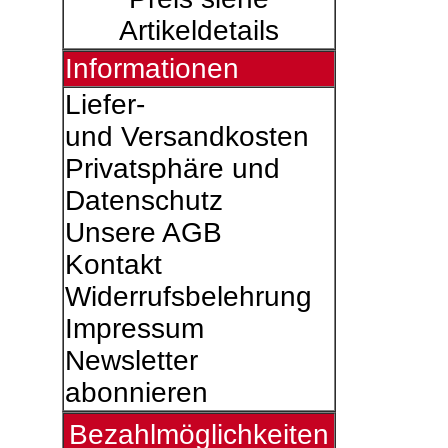
Artikeldetails
Informationen
Liefer-
und Versandkosten
Privatsphäre und
Datenschutz
Unsere AGB
Kontakt
Widerrufsbelehrung
Impressum
Newsletter
abonnieren
Bezahlmöglichkeiten