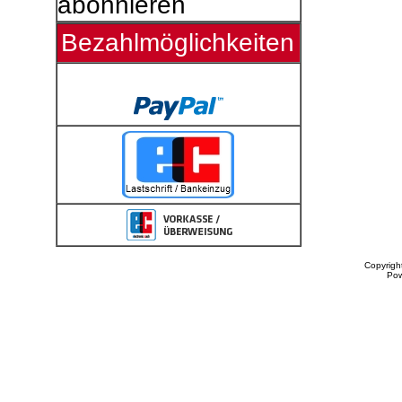
abonnieren
Bezahlmöglichkeiten
Copyrigh
Po