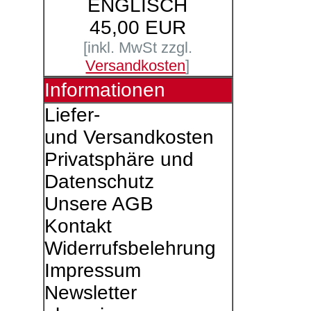
ENGLISCH
45,00 EUR
[inkl. MwSt zzgl.
Versandkosten
]
Informationen
Liefer-
und Versandkosten
Privatsphäre und
Datenschutz
Unsere AGB
Kontakt
Widerrufsbelehrung
Impressum
Newsletter