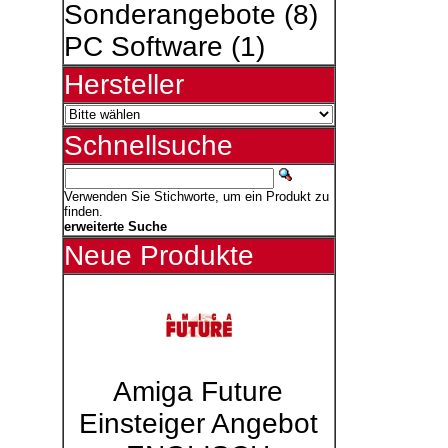
Sonderangebote
(8)
PC Software
(1)
Hersteller
Schnellsuche
Verwenden Sie Stichworte, um ein Produkt zu
finden.
erweiterte Suche
Neue Produkte
Amiga Future
Einsteiger Angebot