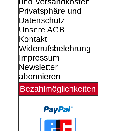
und Versandkosten
Privatsphäre und
Datenschutz
Unsere AGB
Kontakt
Widerrufsbelehrung
Impressum
Newsletter
abonnieren
Bezahlmöglichkeiten