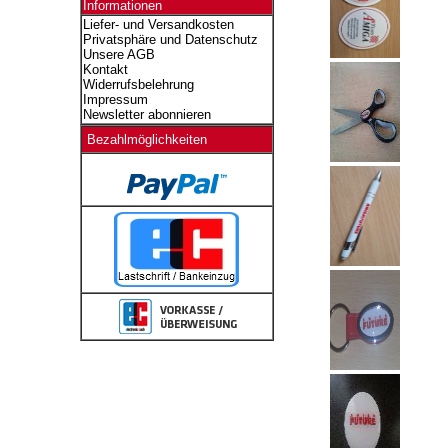
Informationen
Liefer- und Versandkosten
Privatsphäre und Datenschutz
Unsere AGB
Kontakt
Widerrufsbelehrung
Impressum
Newsletter abonnieren
Bezahlmöglichkeiten