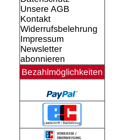
Unsere AGB
Kontakt
Widerrufsbelehrung
Impressum
Newsletter
abonnieren
Bezahlmöglichkeiten