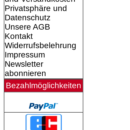
Privatsphäre und
Datenschutz
Unsere AGB
Kontakt
Widerrufsbelehrung
Impressum
Newsletter
abonnieren
Bezahlmöglichkeiten