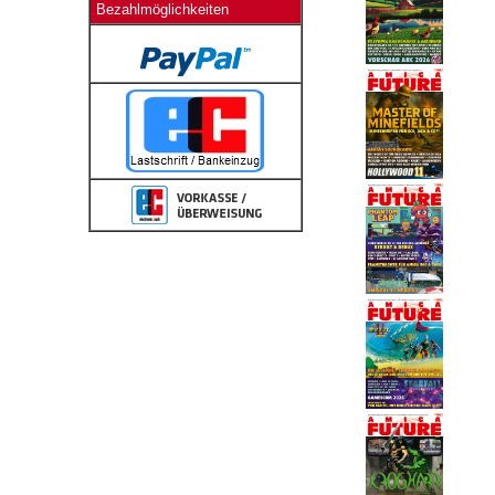
Bezahlmöglichkeiten