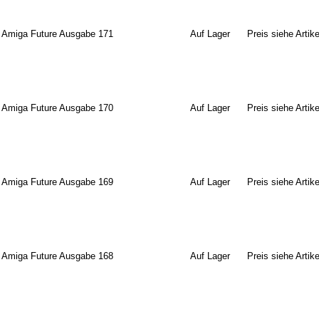
Amiga Future Ausgabe 171
Auf Lager
Preis siehe Artike
Amiga Future Ausgabe 170
Auf Lager
Preis siehe Artike
Amiga Future Ausgabe 169
Auf Lager
Preis siehe Artike
Amiga Future Ausgabe 168
Auf Lager
Preis siehe Artike