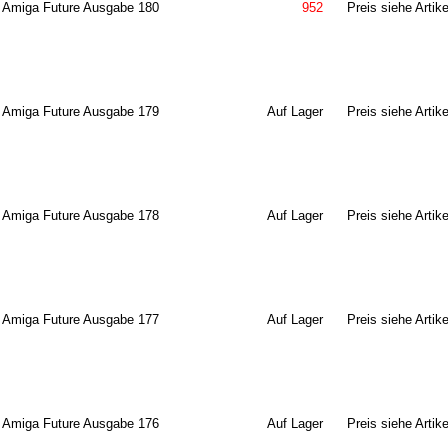
Amiga Future Ausgabe 180
952
Preis siehe Artike
Amiga Future Ausgabe 179
Auf Lager
Preis siehe Artike
Amiga Future Ausgabe 178
Auf Lager
Preis siehe Artike
Amiga Future Ausgabe 177
Auf Lager
Preis siehe Artike
Amiga Future Ausgabe 176
Auf Lager
Preis siehe Artike