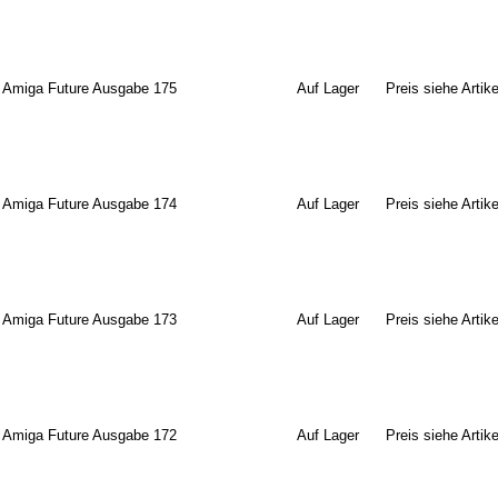
Amiga Future Ausgabe 175
Auf Lager
Preis siehe Artike
Amiga Future Ausgabe 174
Auf Lager
Preis siehe Artike
Amiga Future Ausgabe 173
Auf Lager
Preis siehe Artike
Amiga Future Ausgabe 172
Auf Lager
Preis siehe Artike