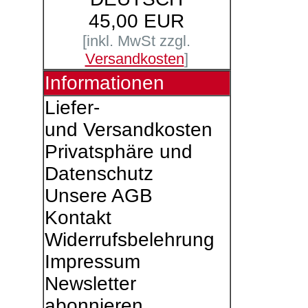
45,00 EUR
[inkl. MwSt zzgl.
Versandkosten
]
Informationen
Liefer-
und Versandkosten
Privatsphäre und
Datenschutz
Unsere AGB
Kontakt
Widerrufsbelehrung
Impressum
Newsletter
abonnieren