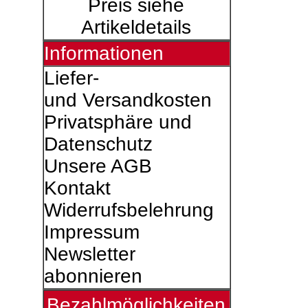
Preis siehe
Artikeldetails
Informationen
Liefer-
und Versandkosten
Privatsphäre und
Datenschutz
Unsere AGB
Kontakt
Widerrufsbelehrung
Impressum
Newsletter
abonnieren
Bezahlmöglichkeiten