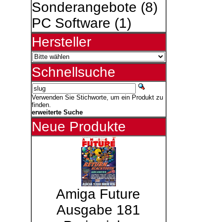
Sonderangebote
(8)
PC Software
(1)
Hersteller
Schnellsuche
Verwenden Sie Stichworte, um ein Produkt zu
finden.
erweiterte Suche
Neue Produkte
Amiga Future
Ausgabe 181