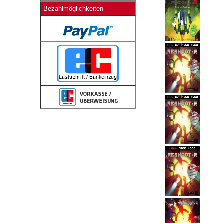
Bezahlmöglichkeiten